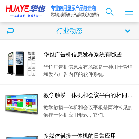
行业动态
华也广告机信息发布系统有哪些
华也广告机信息发布系统是一种用于管理
和发布广告内容的软件系统...
教学触摸一体机和会议平白的相同点和差异
教学触摸一体机和会议平板是两种常见的
触摸一体机应用形式，它们...
多媒体触摸一体机的日常应用