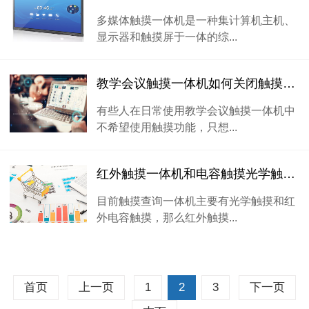
多媒体触摸一体机是一种集计算机主机、
显示器和触摸屏于一体的综...
教学会议触摸一体机如何关闭触摸功能？
有些人在日常使用教学会议触摸一体机中
不希望使用触摸功能，只想...
红外触摸一体机和电容触摸光学触摸买哪种好
目前触摸查询一体机主要有光学触摸和红
外电容触摸，那么红外触摸...
首页
上一页
1
2
3
下一页