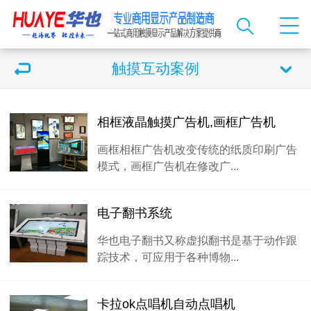
触摸互动案例
相框液晶触摸广告机,画框广告机
画框相框广告机改变传统的纸质印刷广告
模式，画框广告机在修改广...
电子翻书系统
华也电子翻书又称虚拟翻书是基于动作跟
踪技术，可应用于各种博物...
卡拉ok点唱机自动点唱机