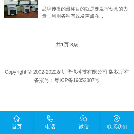
品牌传播的最终目的就是要发挥创意的力
量，利用各种有效发声点在...
共
1
页
3
条
Copyright © 2002-2022深圳华也科技有限公司 版权所有
备案号：
粤ICP备19052887号
首页
电话
微信
联系我们