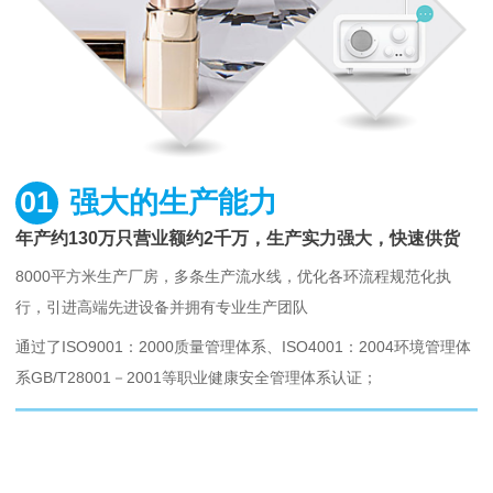
01
强大的生产能力
年产约130万只营业额约2千万，生产实力强大，快速供货
8000平方米生产厂房，多条生产流水线，优化各环流程规范化执
行，引进高端先进设备并拥有专业生产团队
通过了ISO9001：2000质量管理体系、ISO4001：2004环境管理体
系GB/T28001－2001等职业健康安全管理体系认证；