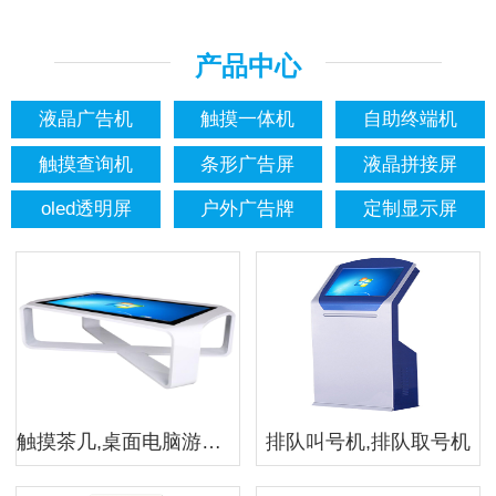
产品中心
液晶广告机
触摸一体机
自助终端机
触摸查询机
条形广告屏
液晶拼接屏
oled透明屏
户外广告牌
定制显示屏
触摸茶几,桌面电脑游戏茶几,互动触摸屏茶几
排队叫号机,排队取号机