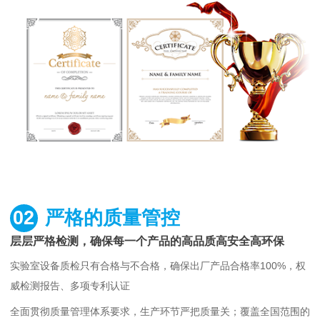
02
严格的质量管控
层层严格检测，确保每一个产品的高品质高安全高环保
实验室设备质检只有合格与不合格，确保出厂产品合格率100%，权
威检测报告、多项专利认证
全面贯彻质量管理体系要求，生产环节严把质量关；覆盖全国范围的