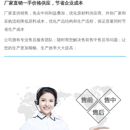
厂家直销一手价格供应，节省企业成本
厂家直供销售，免去中间利益叠加，优化原材料供应商、外协厂家和
采购流程降低原料成本，优化产品结构和生产流程，保证质量同时节
省生产成本
公司拥有专业售后服务团队；随时帮您解决售前售中售后等问题；让
您的生产更加顺畅、生产效率大大提高；