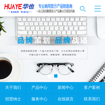
关于我们
产品中心
新闻中心
客户案例
招贤纳士
服务中心
在线留言
联系我们