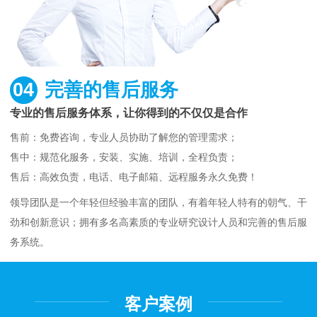
04
完善的售后服务
专业的售后服务体系，让你得到的不仅仅是合作
售前：免费咨询，专业人员协助了解您的管理需求；
售中：规范化服务，安装、实施、培训，全程负责；
售后：高效负责，电话、电子邮箱、远程服务永久免费！
领导团队是一个年轻但经验丰富的团队，有着年轻人特有的朝气、干
劲和创新意识；拥有多名高素质的专业研究设计人员和完善的售后服
务系统。
客户案例