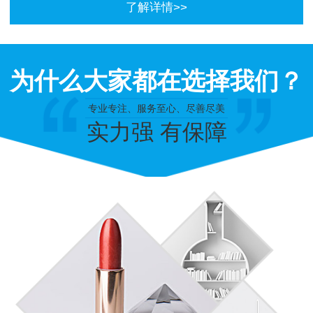
了解详情>>
为什么大家都在选择我们？
专业专注、服务至心、尽善尽美
实力强 有保障