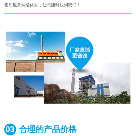
售后服务网络体系，让您随时找到我们！
03
合理的产品价格