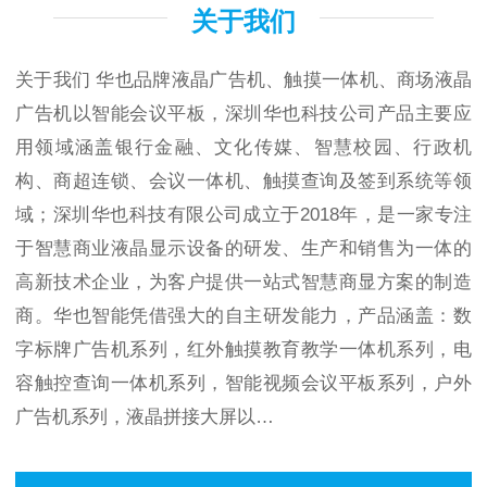
关于我们
关于我们
华也品牌液晶广告机、触摸一体机、商场液晶
广告机以智能会议平板，深圳华也科技公司产品主要应
用领域涵盖银行金融、文化传媒、智慧校园、行政机
构、商超连锁、会议一体机、触摸查询及签到系统等领
域；深圳华也科技有限公司成立于2018年，是一家专注
于智慧商业液晶显示设备的研发、生产和销售为一体的
高新技术企业，为客户提供一站式智慧商显方案的制造
商。华也智能凭借强大的自主研发能力，产品涵盖：数
字标牌广告机系列，红外触摸教育教学一体机系列，电
容触控查询一体机系列，智能视频会议平板系列，户外
广告机系列，液晶拼接大屏以…