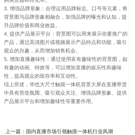
购买意愿和转化率。
3. 增强品牌形象：合理运用品牌标志、口号等元素，将
背景图与品牌形象相融合，加强品牌的曝光和认知，提
升品牌价值和商业效益。
4. 提供产品展示平台：背景图可以用来展示你要推广的
产品，通过高清图片或视频展示产品特点和功能，吸引
观众的兴趣，从而增加销售机会。
5. 增加直播趣味性：通过使用富有趣味性的背景图，如
有趣的动画、特效等，可以增加直播的娱乐性和趣味
性，提高观众的留存率和互动性。
综上所述，华也大尺寸触摸一体机背景大屏在直播带货
中具有营造氛围、吸引观众关注、增强品牌形象、提供
产品展示平台和增加趣味性等重要作用。
上一篇：国内直播市场引领触摸一体机行业风潮