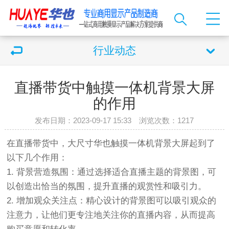
行业动态
直播带货中触摸一体机背景大屏
的作用
发布日期：2023-09-17 15:33 浏览次数：
1217
在直播带货中，大尺寸华也
触摸一体机
背景大屏起到了
以下几个作用：
1. 背景营造氛围：通过选择适合直播主题的背景图，可
以创造出恰当的氛围，提升直播的观赏性和吸引力。
2. 增加观众关注点：精心设计的背景图可以吸引观众的
注意力，让他们更专注地关注你的直播内容，从而提高